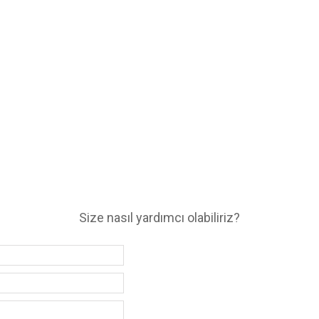
Size nasıl yardımcı olabiliriz?