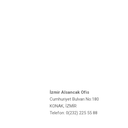
İzmir Alsancak Ofis
Cumhuriyet Bulvarı No:180
KONAK, İZMİR
Telefon: 0(232) 225 55 88