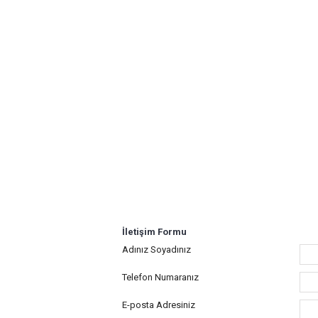
İletişim Formu
Adınız Soyadınız
Telefon Numaranız
E-posta Adresiniz